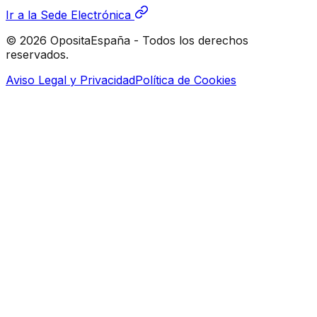
Ir a la Sede Electrónica
© 2026 OpositaEspaña - Todos los derechos
reservados.
Aviso Legal y Privacidad
Política de Cookies