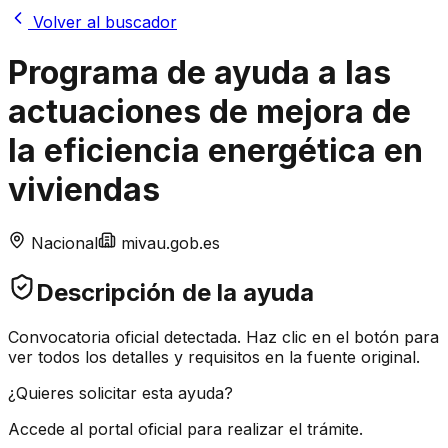
Volver al buscador
Programa de ayuda a las
actuaciones de mejora de
la eficiencia energética en
viviendas
Nacional
mivau.gob.es
Descripción de la ayuda
Convocatoria oficial detectada. Haz clic en el botón para
ver todos los detalles y requisitos en la fuente original.
¿Quieres solicitar esta ayuda?
Accede al portal oficial para realizar el trámite.