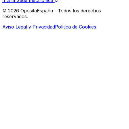
Ir a la Sede Electrónica
© 2026 OpositaEspaña - Todos los derechos
reservados.
Aviso Legal y Privacidad
Política de Cookies