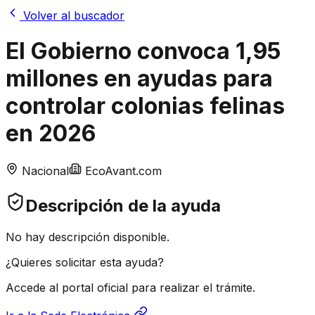
Volver al buscador
El Gobierno convoca 1,95
millones en ayudas para
controlar colonias felinas
en 2026
Nacional
EcoAvant.com
Descripción de la ayuda
No hay descripción disponible.
¿Quieres solicitar esta ayuda?
Accede al portal oficial para realizar el trámite.