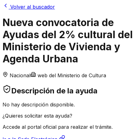
Volver al buscador
Nueva convocatoria de
Ayudas del 2% cultural del
Ministerio de Vivienda y
Agenda Urbana
Nacional
web del Ministerio de Cultura
Descripción de la ayuda
No hay descripción disponible.
¿Quieres solicitar esta ayuda?
Accede al portal oficial para realizar el trámite.