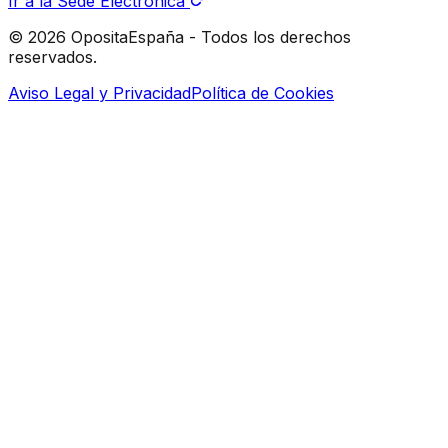
Ir a la Sede Electrónica
© 2026 OpositaEspaña - Todos los derechos
reservados.
Aviso Legal y Privacidad
Política de Cookies