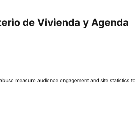
terio de Vivienda y Agenda
 abuse measure audience engagement and site statistics to