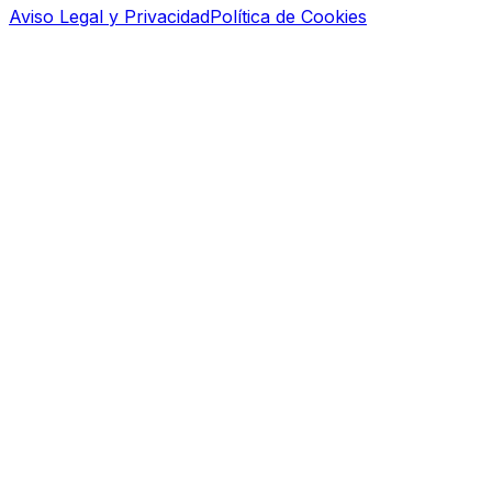
Aviso Legal y Privacidad
Política de Cookies