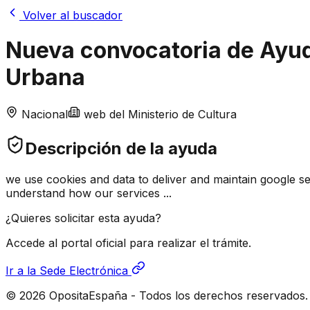
Volver al buscador
Nueva convocatoria de Ayuda
Urbana
Nacional
web del Ministerio de Cultura
Descripción de la ayuda
we use cookies and data to deliver and maintain google s
understand how our services ...
¿Quieres solicitar esta ayuda?
Accede al portal oficial para realizar el trámite.
Ir a la Sede Electrónica
© 2026 OpositaEspaña - Todos los derechos reservados.